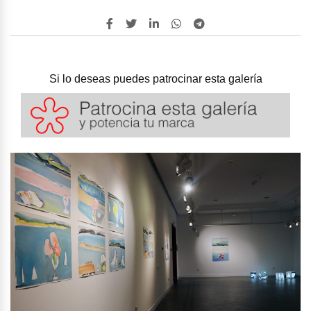
Si lo deseas puedes patrocinar esta galería