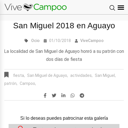
San Miguel 2018 en Aguayo
Ocio
01/10/2018
ViveCampoo
La localidad de San Miguel de Aguayo honró a su patrón con
dos días de fiesta
fiesta,
San Miguel de Aguayo,
actividades,
San Miguel,
patrón,
Campoo,
Si lo deseas puedes patrocinar esta galería