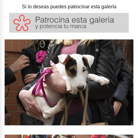
Si lo deseas puedes patrocinar esta galería