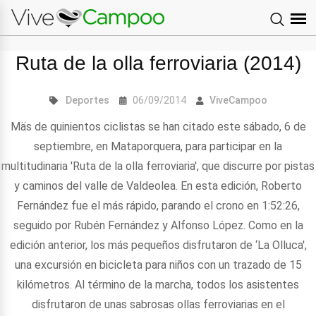
Ruta de la olla ferroviaria (2014)
Deportes
06/09/2014
ViveCampoo
Mäs de quinientos ciclistas se han citado este sábado, 6 de
septiembre, en Mataporquera, para participar en la
multitudinaria 'Ruta de la olla ferroviaria', que discurre por pistas
y caminos del valle de Valdeolea. En esta edición, Roberto
Fernández fue el más rápido, parando el crono en 1:52:26,
seguido por Rubén Fernández y Alfonso López. Como en la
edición anterior, los más pequeños disfrutaron de ‘La Olluca',
una excursión en bicicleta para niños con un trazado de 15
kilómetros. Al término de la marcha, todos los asistentes
disfrutaron de unas sabrosas ollas ferroviarias en el