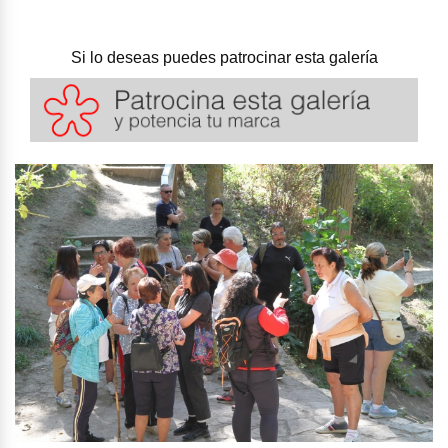
Si lo deseas puedes patrocinar esta galería