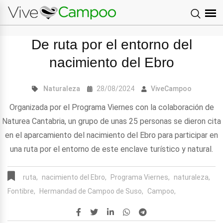
De ruta por el entorno del
nacimiento del Ebro
Naturaleza
28/08/2024
ViveCampoo
Organizada por el Programa Viernes con la colaboración de
Naturea Cantabria, un grupo de unas 25 personas se dieron cita
en el aparcamiento del nacimiento del Ebro para participar en
una ruta por el entorno de este enclave turístico y natural.
ruta,
nacimiento del Ebro,
Programa Viernes,
naturaleza,
Fontibre,
Hermandad de Campoo de Suso,
Campoo,