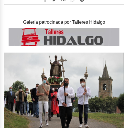
Galería patrocinada por
Talleres Hidalgo