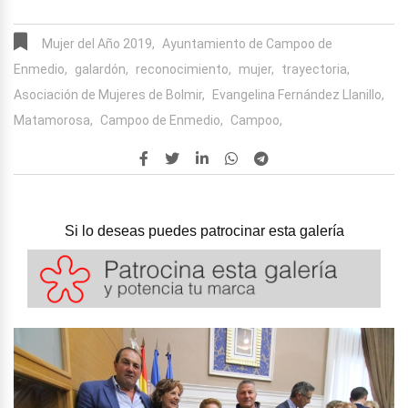
Mujer del Año 2019,
Ayuntamiento de Campoo de
Enmedio,
galardón,
reconocimiento,
mujer,
trayectoria,
Asociación de Mujeres de Bolmir,
Evangelina Fernández Llanillo,
Matamorosa,
Campoo de Enmedio,
Campoo,
Si lo deseas puedes patrocinar esta galería