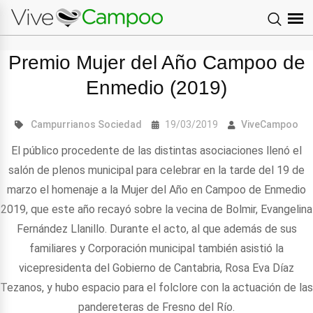
Premio Mujer del Año Campoo de
Enmedio (2019)
Campurrianos
Sociedad
19/03/2019
ViveCampoo
El público procedente de las distintas asociaciones llenó el
salón de plenos municipal para celebrar en la tarde del 19 de
marzo el homenaje a la Mujer del Año en Campoo de Enmedio
2019, que este año recayó sobre la vecina de Bolmir, Evangelina
Fernández Llanillo. Durante el acto, al que además de sus
familiares y Corporación municipal también asistió la
vicepresidenta del Gobierno de Cantabria, Rosa Eva Díaz
Tezanos, y hubo espacio para el folclore con la actuación de las
pandereteras de Fresno del Río.