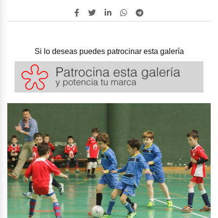
Si lo deseas puedes patrocinar esta galería