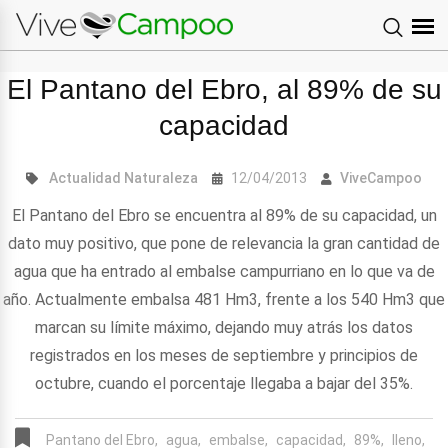
El Pantano del Ebro, al 89% de su
capacidad
Actualidad
Naturaleza
12/04/2013
ViveCampoo
El Pantano del Ebro se encuentra al 89% de su capacidad, un
dato muy positivo, que pone de relevancia la gran cantidad de
agua que ha entrado al embalse campurriano en lo que va de
año. Actualmente embalsa 481 Hm3, frente a los 540 Hm3 que
marcan su límite máximo, dejando muy atrás los datos
registrados en los meses de septiembre y principios de
octubre, cuando el porcentaje llegaba a bajar del 35%.
Pantano del Ebro,
agua,
embalse,
capacidad,
89%,
lleno,