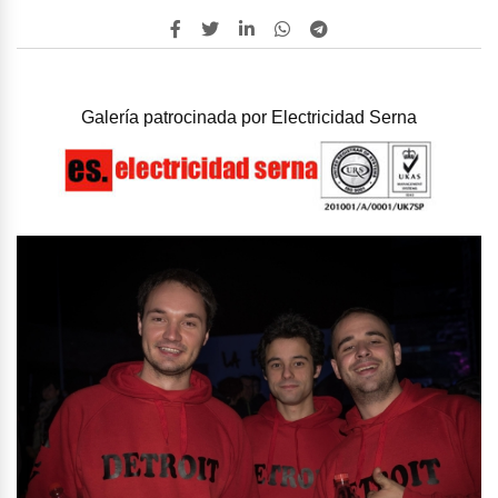
Galería patrocinada por
Electricidad Serna