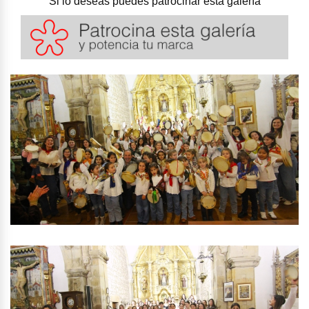
Si lo deseas puedes patrocinar esta galería