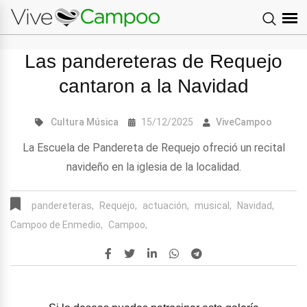
Las pandereteras de Requejo
cantaron a la Navidad
Cultura
Música
15/12/2025
ViveCampoo
La Escuela de Pandereta de Requejo ofreció un recital
navideño en la iglesia de la localidad.
pandereteras,
Requejo,
actuación,
musical,
Navidad,
Campoo de Enmedio,
Campoo,