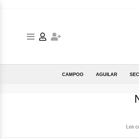
CAMPOO
AGUILAR
SEC
Los ca