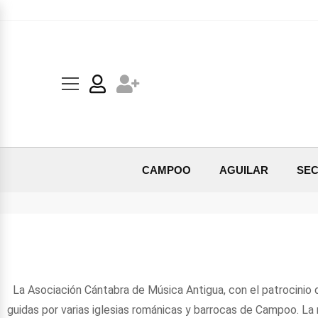
CAMPOO
AGUILAR
SEC
La Asociación Cántabra de Música Antigua, con el patrocinio d
guidas por varias iglesias románicas y barrocas de Campoo. La 