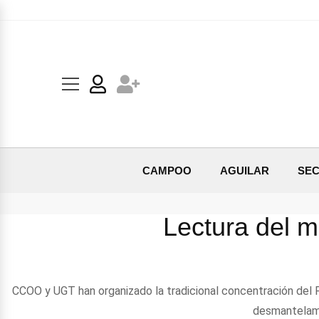
CAMPOO
AGUILAR
SEC
Lectura del m
CCOO y UGT han organizado la tradicional concentración del
desmantelami