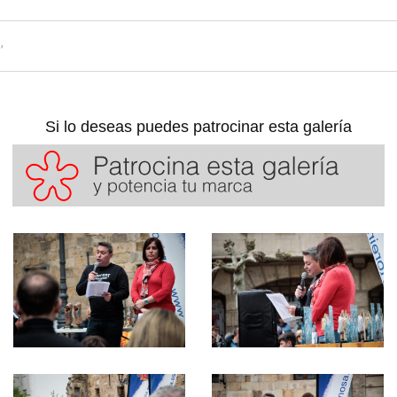
,
Si lo deseas puedes patrocinar esta galería