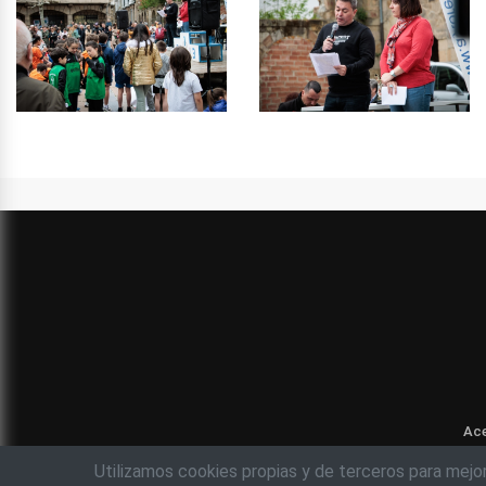
Ace
Utilizamos cookies propias y de terceros para mejo