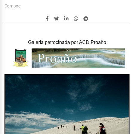
Campoo,
Galería patrocinada por
ACD Proaño