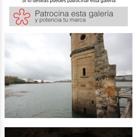
Si lo deseas puedes patrocinar esta galería