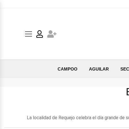
CAMPOO
AGUILAR
SEC
La localidad de Requejo celebra el día grande de s