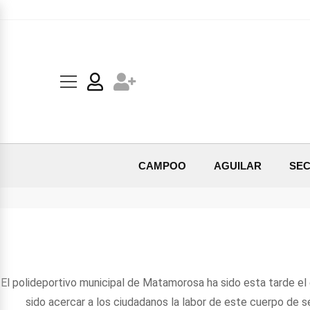
CAMPOO
AGUILAR
SEC
El polideportivo municipal de Matamorosa ha sido esta tarde el 
sido acercar a los ciudadanos la labor de este cuerpo de s