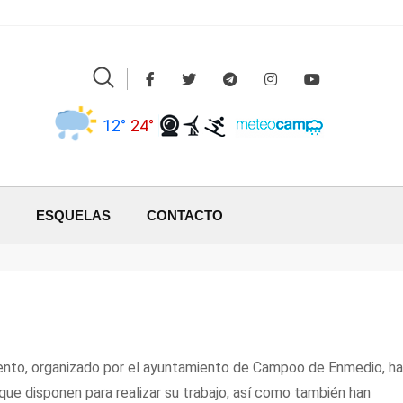
12°
24°
ESQUELAS
CONTACTO
 evento, organizado por el ayuntamiento de Campoo de Enmedio, ha
que disponen para realizar su trabajo, así como también han