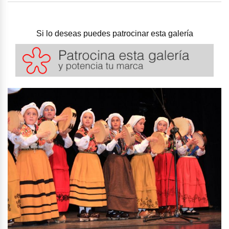
Si lo deseas puedes patrocinar esta galería