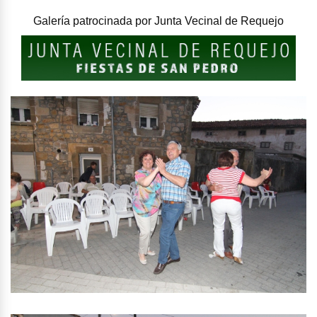
Galería patrocinada por
Junta Vecinal de Requejo