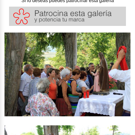
Si lo deseas puedes patrocinar esta galería