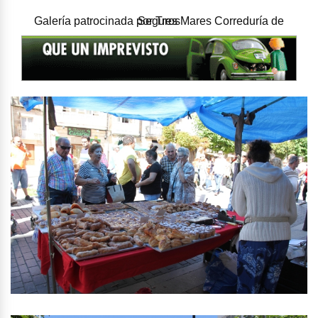
Galería patrocinada por
Tres Mares Correduría de Seguros