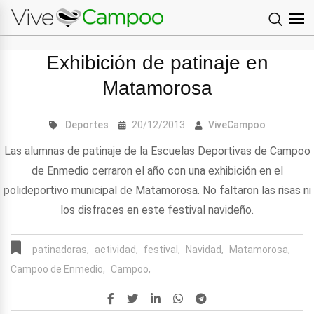
Exhibición de patinaje en
Matamorosa
Deportes
20/12/2013
ViveCampoo
Las alumnas de patinaje de la Escuelas Deportivas de Campoo
de Enmedio cerraron el año con una exhibición en el
polideportivo municipal de Matamorosa. No faltaron las risas ni
los disfraces en este festival navideño.
patinadoras,
actividad,
festival,
Navidad,
Matamorosa,
Campoo de Enmedio,
Campoo,