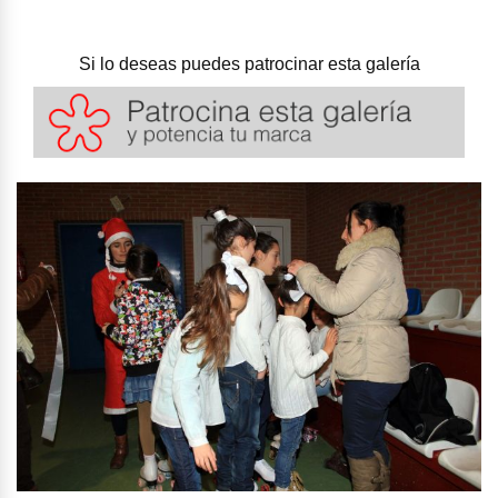
Si lo deseas puedes patrocinar esta galería