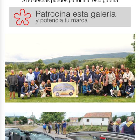
Si lo deseas puedes patrocinar esta galería