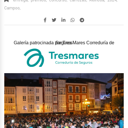
Campoo,
Galería patrocinada por
Tres Mares Correduría de Seguros