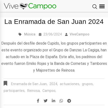
La Enramada de San Juan 2024
Música
23/06/2024
ViveCampoo
Después del desfile desde Cupido, los grupos participantes en
este evento organizado por el Grupo de Danzas La Cagiga, han
actuado en la Plaza de España. Este año, los padrinos del
evento fueron Emilio Rojas y la Banda de Cornetas y Tambores
y Majorettes de Reinosa.
Enramada de San Juan,
2024,
actuaciones,
grupos,
participantes,
Reinosa,
Campoo,