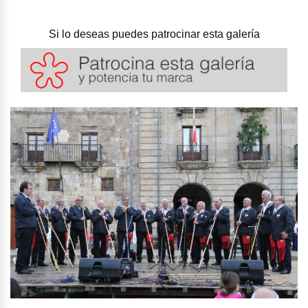
Si lo deseas puedes patrocinar esta galería