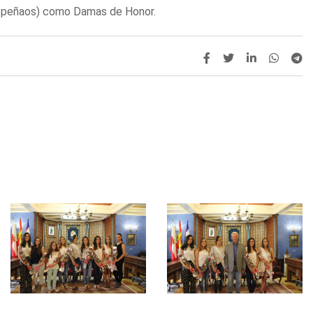
Despeñaos) como Damas de Honor.