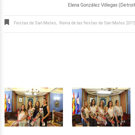
Elena González Villegas (Detro
Fiestas de San Mateo,
Reina de las fiestas de San Mateo 2015