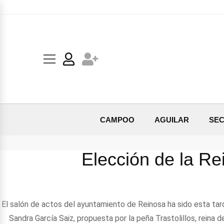
CAMPOO
AGUILAR
SEC
Elección de la R
El salón de actos del ayuntamiento de Reinosa ha sido esta tar
Sandra García Saiz, propuesta por la peña Trastolillos, reina