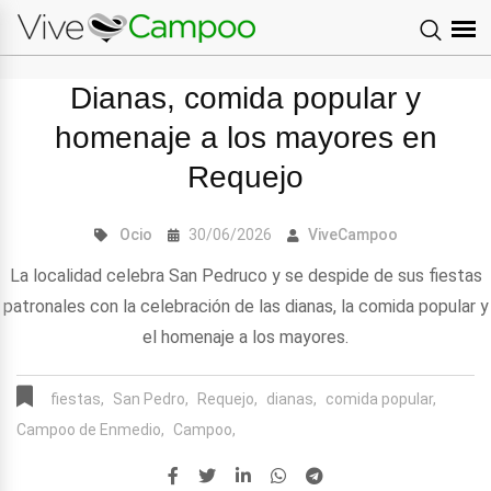
Dianas, comida popular y
homenaje a los mayores en
Requejo
Ocio
30/06/2026
ViveCampoo
La localidad celebra San Pedruco y se despide de sus fiestas
patronales con la celebración de las dianas, la comida popular y
el homenaje a los mayores.
fiestas,
San Pedro,
Requejo,
dianas,
comida popular,
Campoo de Enmedio,
Campoo,