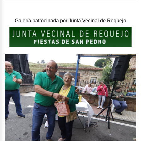
Galería patrocinada por
Junta Vecinal de Requejo