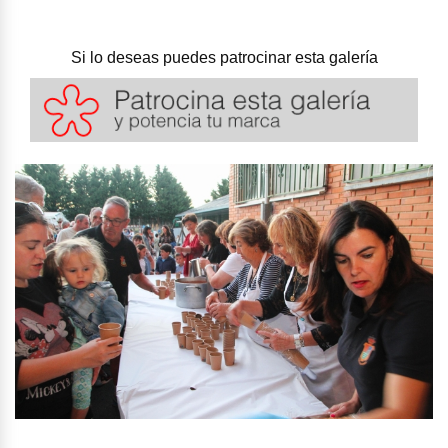
Si lo deseas puedes patrocinar esta galería