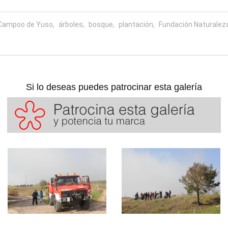
Campoo de Yuso,
árboles,
bosque,
plantación,
Fundación Naturalez
Si lo deseas puedes patrocinar esta galería