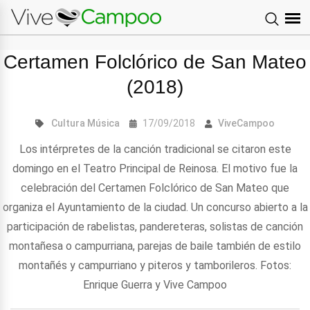
Certamen Folclórico de San Mateo
(2018)
Cultura
Música
17/09/2018
ViveCampoo
Los intérpretes de la canción tradicional se citaron este
domingo en el Teatro Principal de Reinosa. El motivo fue la
celebración del Certamen Folclórico de San Mateo que
organiza el Ayuntamiento de la ciudad. Un concurso abierto a la
participación de rabelistas, pandereteras, solistas de canción
montañesa o campurriana, parejas de baile también de estilo
montañés y campurriano y piteros y tamborileros. Fotos:
Enrique Guerra y Vive Campoo