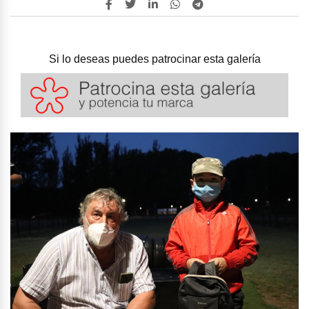
Si lo deseas puedes patrocinar esta galería