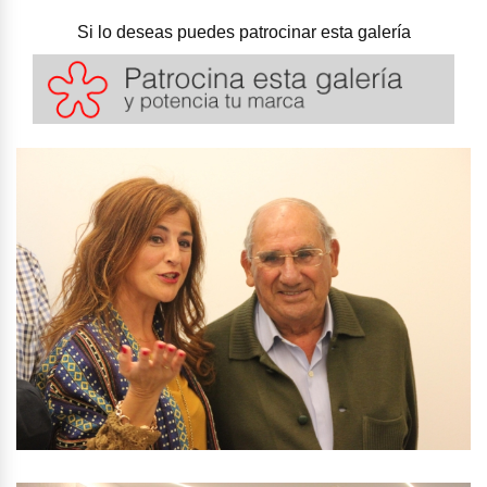
Si lo deseas puedes patrocinar esta galería