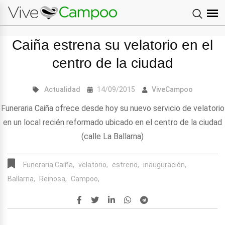
Caiña estrena su velatorio en el
centro de la ciudad
Actualidad
14/09/2015
ViveCampoo
Funeraria Caiña ofrece desde hoy su nuevo servicio de velatorio
en un local recién reformado ubicado en el centro de la ciudad
(calle La Ballarna)
Funeraria Caiña,
velatorio,
estreno,
inauguración,
Ballarna,
Reinosa,
Campoo,