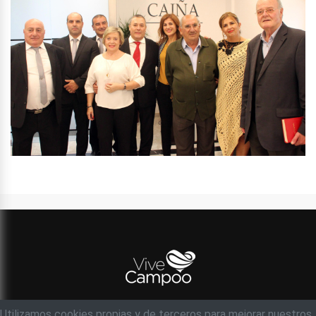
Utilizamos cookies propias y de terceros para mejorar nuestros