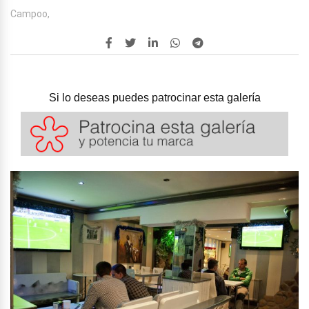
Campoo,
Si lo deseas puedes patrocinar esta galería