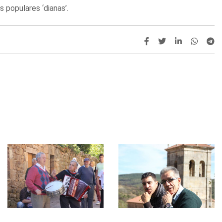
 populares ‘dianas’.