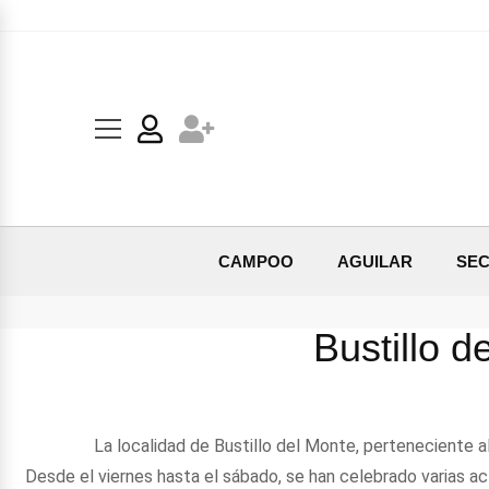
CAMPOO
AGUILAR
SEC
Bustillo d
La localidad de Bustillo del Monte, perteneciente al
Desde el viernes hasta el sábado, se han celebrado varias a