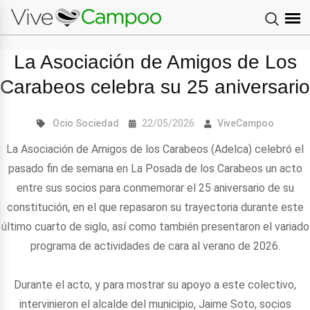
La Asociación de Amigos de Los
Carabeos celebra su 25 aniversario
Ocio
Sociedad
22/05/2026
ViveCampoo
La Asociación de Amigos de los Carabeos (Adelca) celebró el
pasado fin de semana en La Posada de los Carabeos un acto
entre sus socios para conmemorar el 25 aniversario de su
constitución, en el que repasaron su trayectoria durante este
último cuarto de siglo, así como también presentaron el variado
programa de actividades de cara al verano de 2026.
Durante el acto, y para mostrar su apoyo a este colectivo,
intervinieron el alcalde del municipio, Jaime Soto, socios