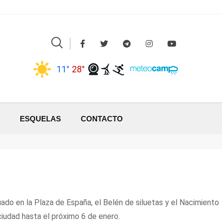
11°
28°
ESQUELAS
CONTACTO
ado en la Plaza de España, el Belén de siluetas y el Nacimiento
ciudad hasta el próximo 6 de enero.