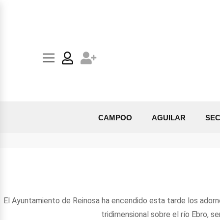
CAMPOO
AGUILAR
SEC
El Ayuntamiento de Reinosa ha encendido esta tarde los adornos
tridimensional sobre el río Ebro, 