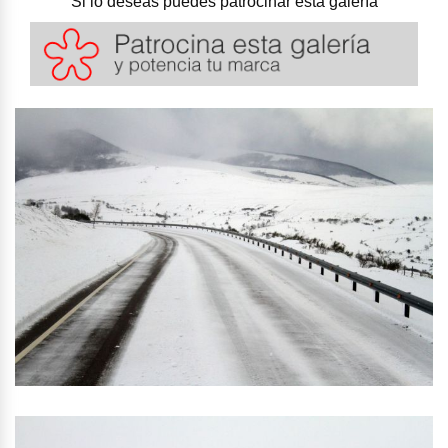
Si lo deseas puedes patrocinar esta galería