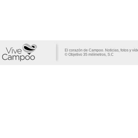
El corazón de Campoo. Noticias, fotos y ví
© Objetivo 35 milímetros, S.C