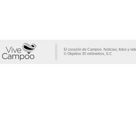
El corazón de Campoo. Noticias, fotos y ví
© Objetivo 35 milímetros, S.C