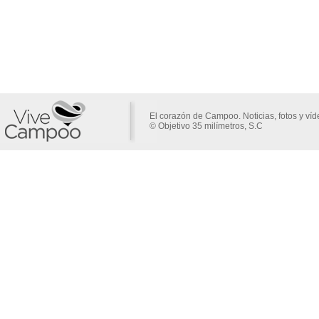
El corazón de Campoo. Noticias, fotos y ví
© Objetivo 35 milímetros, S.C