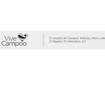
El corazón de Campoo. Noticias, fotos y ví
© Objetivo 35 milímetros, S.C